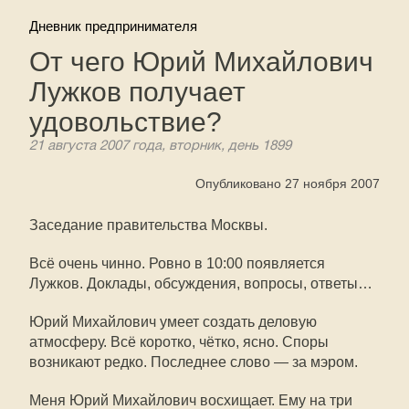
Дневник предпринимателя
От чего Юрий Михайлович
Лужков получает
удовольствие?
21 августа 2007 года, вторник, день 1899
Опубликовано 27 ноября 2007
Заседание правительства Москвы.
Всё очень чинно. Ровно в 10:00 появляется
Лужков. Доклады, обсуждения, вопросы, ответы…
Юрий Михайлович умеет создать деловую
атмосферу. Всё коротко, чётко, ясно. Споры
возникают редко. Последнее слово — за мэром.
Меня Юрий Михайлович восхищает. Ему на три