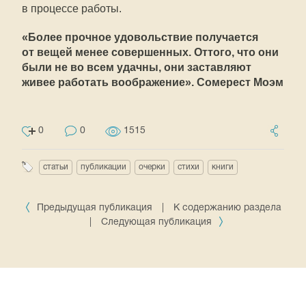
в процессе работы.
«Более прочное удовольствие получается
от вещей менее совершенных. Оттого, что они
были не во всем удачны, они заставляют
живее работать воображение». Сомерест Моэм
0
0
1515
статьи
публикации
очерки
стихи
книги
Предыдущая публикация
|
К содержанию раздела
|
Следующая публикация