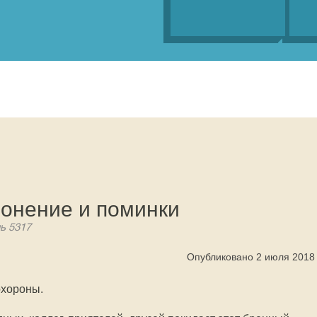
ронение и поминки
нь 5317
Опубликовано 2 июля 2018
охороны.