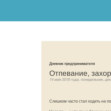
Дневник предпринимателя
Отпевание, захо
14 мая 2018 года, понедельник, де
Слишком часто стал ходить на п