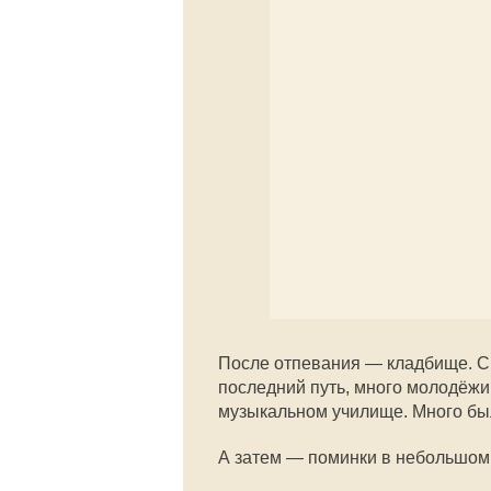
После отпевания — кладбище. Ср
последний путь, много молодёжи.
музыкальном училище. Много бы
А затем — поминки в небольшом