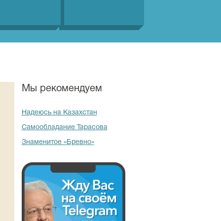
Мы рекомендуем
Надеюсь на Казахстан
Самообладание Тарасова
Знаменитое «Бревно»