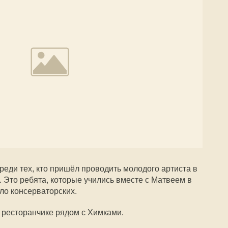
еди тех, кто пришёл проводить молодого артиста в
 Это ребята, которые учились вместе с Матвеем в
ло консерваторских.
 ресторанчике рядом с Химками.