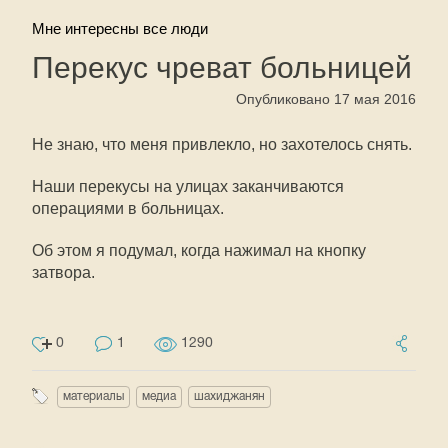
Мне интересны все люди
Перекус чреват больницей
Опубликовано 17 мая 2016
Не знаю, что меня привлекло, но захотелось снять.
Наши перекусы на улицах заканчиваются
операциями в больницах.
Об этом я подумал, когда нажимал на кнопку
затвора.
0
1
1290
материалы
медиа
шахиджанян