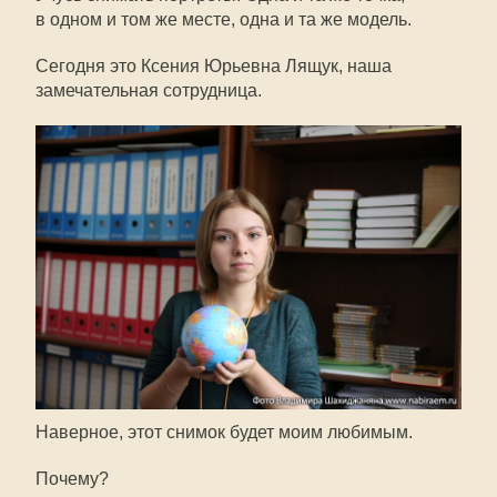
в одном и том же месте, одна и та же модель.
Сегодня это Ксения Юрьевна Лящук, наша
замечательная сотрудница.
Наверное, этот снимок будет моим любимым.
Почему?