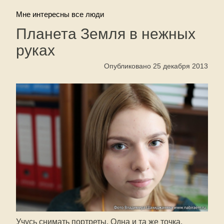
Мне интересны все люди
Планета Земля в нежных
руках
Опубликовано 25 декабря 2013
Учусь снимать портреты. Одна и та же точка,