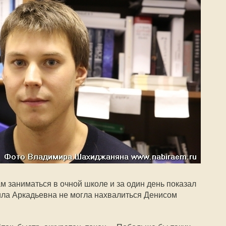
м заниматься в очной школе и за один день показал
ла Аркадьевна не могла нахвалиться Денисом