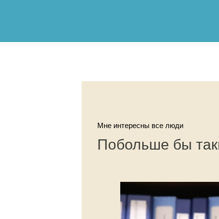
Мне интересны все люди
Побольше бы так