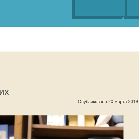
их
Опубликовано 20 марта 2019