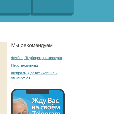
Мы рекомендуем
Футбол, Трубицин, режиссура
Перспективный
Февраль. Достать чернил и
улыбнуться