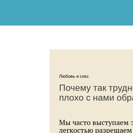
Любовь и секс
Почему так трудн
плохо с нами об
Мы часто выступаем 
легкостью разрешаем