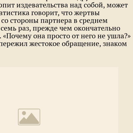
ерпит издевательства над собой, может
татистика говорит, что жертвы
 со стороны партнера в среднем
семь раз, прежде чем окончательно
 «Почему она просто от него не ушла?»
 пережил жестокое обращение, знаком