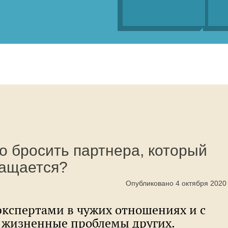
о бросить партнера, который
ращается?
Опубликовано 4 октября 2020
экспертами в чужих отношениях и с
 жизненные проблемы других.