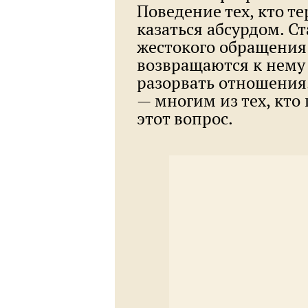
Поведение тех, кто т
казаться абсурдом. С
жестокого обращения
возвращаются к нему 
разорвать отношения.
— многим из тех, кто
этот вопрос.