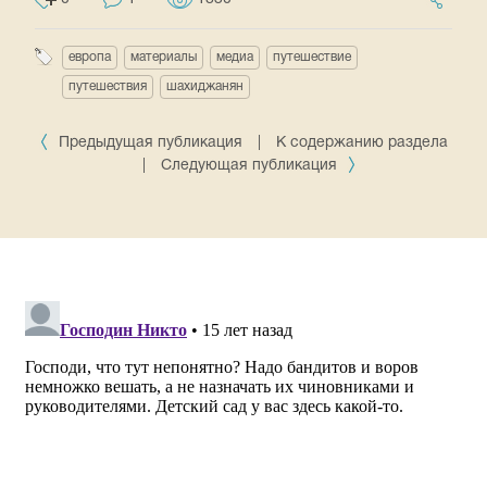
европа
материалы
медиа
путешествие
путешествия
шахиджанян
Предыдущая публикация
|
К содержанию раздела
|
Следующая публикация