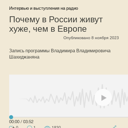
Интервью и выступления на радио
Почему в России живут
хуже, чем в Европе
Опубликовано 8 ноября 2023
Запись программы Владимира Владимировича
Шахиджаняна
00:00
/
03:52
0
1
1830