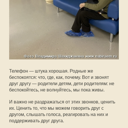
Телефон — штука хорошая. Родные же
беспокоятся: что, где, как, почему. Вот и звонят
друг другу — родители детям, дети родителям: не
беспокойтесь, не волнуйтесь, мы пока живы.
И важно не раздражаться от этих звонков, ценить
их. Ценить то, что мы можем говорить друг с
другом, слышать голоса, реагировать на них и
поддерживать друг друга.