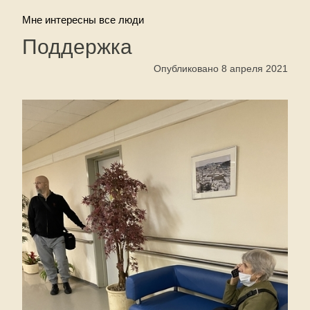
Мне интересны все люди
Поддержка
Опубликовано 8 апреля 2021