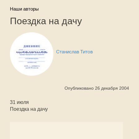
Наши авторы
Поездка на дачу
Станислав Титов
Опубликовано 26 декабря 2004
31 июля
Поездка на дачу