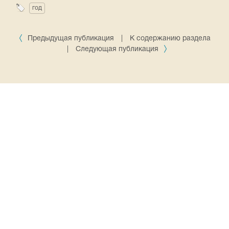
год
Предыдущая публикация
|
К содержанию раздела
|
Следующая публикация