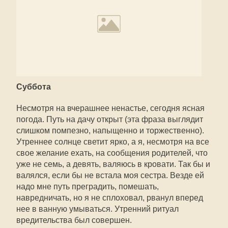
Суббота
Несмотря на вчерашнее ненастье, сегодня ясная
погода. Путь на дачу открыт (эта фраза выглядит
слишком помпезно, напыщенно и торжественно).
Утреннее солнце светит ярко, а я, несмотря на все
свое желание ехать, на сообщения родителей, что
уже не семь, а девять, валяюсь в кровати. Так бы и
валялся, если бы не встала моя сестра. Везде ей
надо мне путь преградить, помешать,
навредничать, но я не сплоховал, рванул вперед
нее в ванную умываться. Утренний ритуал
вредительства был совершен.