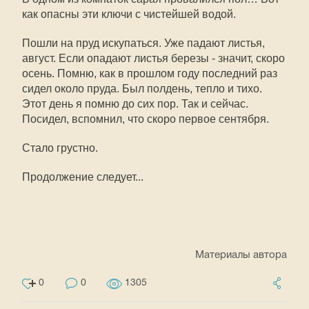
как опасны эти ключи с чистейшей водой.
Пошли на пруд искупаться. Уже падают листья,
август. Если опадают листья березы - значит, скоро
осень. Помню, как в прошлом году последний раз
сидел около пруда. Был полдень, тепло и тихо.
Этот день я помню до сих пор. Так и сейчас.
Посидел, вспомнил, что скоро первое сентября.
Стало грустно.
Продолжение следует...
Материалы автора
0
0
1305