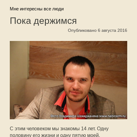
Мне интересны все люди
Пока держимся
Опубликовано 6 августа 2016
С этим человеком мы знакомы 14 лет. Одну
половину его жизни и одну пятую моей.