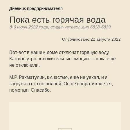
Дневник предпринимателя
Пока есть горячая вода
8-9 июня 2022 года, среда-четверг, дни 6838-6839
Опубликовано 22 августа 2022
Вот-вот в нашем доме отключат горячую воду.
Каждое утро положительные эмоции — пока ещё
не отключили.
М.Р. Рахматулин, к счастью, ещё не уехал, и я
загружаю его по полной. Он не сопротивляется,
помогает. Спасибо.