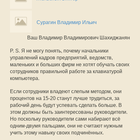
Сурагин Владимир Ильич
Ваш Владимир Владимирович Шахиджанян
P. S. Я не могу понять, почему начальники
управлений кадров предприятий, ведомств,
маленьких и больших фирм не хотят обучать своих
сотрудников правильной работе за клавиатурой
компьютера.
Если сотрудники владеют слепым методом, они
процентов на 15-20 станут лучше трудиться, за
рабочий день будут успевать сделать больше. В
этом должны быть заинтересованы руководители.
Но поскольку руководители сами набирают всё
одним-двумя пальцами, они не считают нужным
учить этому навыку своих подчинённых.