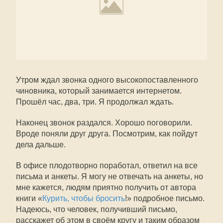
Утром ждал звонка одного высокопоставленного
чиновника, который занимается интернетом.
Прошёл час, два, три. Я продолжал ждать.
Наконец звонок раздался. Хорошо поговорили.
Вроде поняли друг друга. Посмотрим, как пойдут
дела дальше.
В офисе плодотворно поработал, ответил на все
письма и анкеты. Я могу не отвечать на анкеты, но
мне кажется, людям приятно получить от автора
книги «
Курить, чтобы бросить
!» подробное письмо.
Надеюсь, что человек, получивший письмо,
расскажет об этом в своём кругу и таким образом