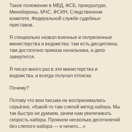
Такое положение в МВД, ФСБ, прокуратуре,
Минобороны, МЧС, ФСИН, Следственном
комитете, Федеральной службе судебных
приставов.
Я специально назвал военные и полувоенные
министерства и ведомства: там есть дисциплина,
там достаточно приказа начальника, и дело
завертится.
Я писал много раз в эти министерства и
ведомства, и всегда получал отписки.
Почему?
Потому что мои письма не воспринимались
серьёзно. «Какой-то там слепой метод набора. Мы
так быстро не думаем, зачем нам увеличивать
скорость набора. Прожили несколько десятилетий
без слепого набора — и ничего…»