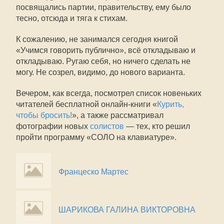
посвящались партии, правительству, ему было
тесно, отсюда и тяга к стихам.
К сожалению, не занимался сегодня книгой
«Учимся говорить публично», всё откладываю и
откладываю. Ругаю себя, но ничего сделать не
могу. Не созрел, видимо, до нового варианта.
Вечером, как всегда, посмотрел список новеньких
читателей бесплатной онлайн-книги «
Курить,
чтобы бросить!
», а также рассматривал
фотографии новых
солистов
— тех, кто решил
пройти программу «СОЛО на клавиатуре».
Францеско Мартес
ШАРИКОВА ГАЛИНА ВИКТОРОВНА