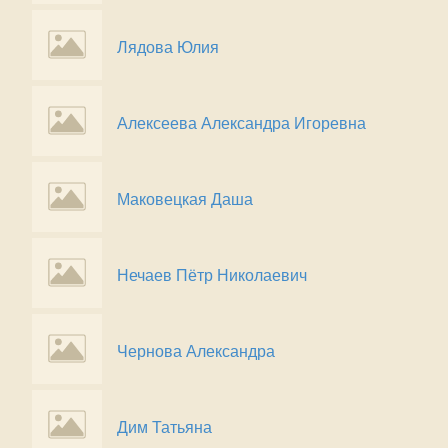
Лядова Юлия
Алексеева Александра Игоревна
Маковецкая Даша
Нечаев Пётр Николаевич
Чернова Александра
Дим Татьяна