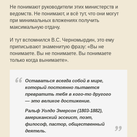
Не понимают руководители этих министерств и
ведомств. Не понимают, и всё тут, что они могут
при минимальных вложениях получить
максимальную отдачу.
И тут вспомнился В.С. Черномырдин, это ему
приписывают знаменитую фразу: «Вы не
понимаете. Вы не понимаете. Вы понимаете
только когда вынимаете».
Оставаться всегда собой в мире,
который постоянно пытается
превратить тебя в кого-то другого
— это великое достижение.
Ральф Уолдо Эмерсон (1803-1882),
американский эссеист, поэт,
философ, пастор, общественный
деятель.