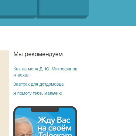
Мы рекомендуем
Как на меня Д. Ю. Митрофанов
«наехал»
Завтрак для детдомовца
Я помогу тебе, мальчик!