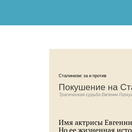
Сталинизм: за и против
Покушение на Ст
Трагическая судьба Евгении Горку
Имя актрисы Евгении
Но ее жизненная исто