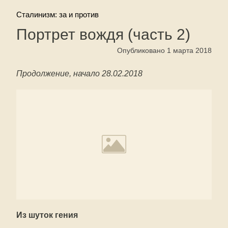
Сталинизм: за и против
Портрет вождя (часть 2)
Опубликовано 1 марта 2018
Продолжение, начало 28.02.2018
Из шуток гения