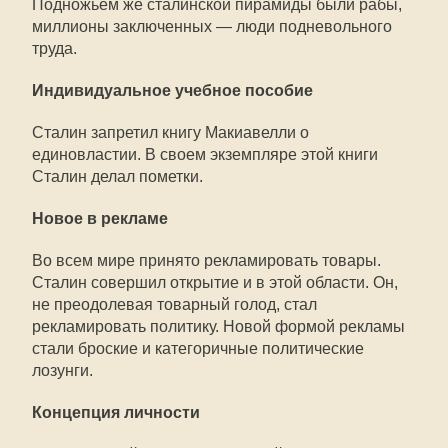
Подножьем же сталинской пирамиды были рабы,
миллионы заключенных — люди подневольного
труда.
Индивидуальное учебное пособие
Сталин запретил книгу Макиавелли о
единовластии. В своем экземпляре этой книги
Сталин делал пометки.
Новое в рекламе
Во всем мире принято рекламировать товары.
Сталин совершил открытие и в этой области. Он,
не преодолевая товарный голод, стал
рекламировать политику. Новой формой рекламы
стали броские и категоричные политические
лозунги.
Концепция личности