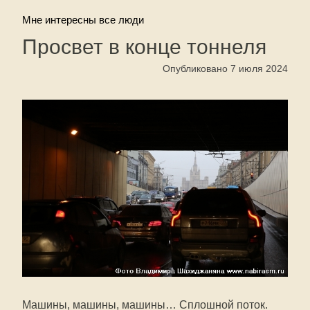
Мне интересны все люди
Просвет в конце тоннеля
Опубликовано 7 июля 2024
Машины, машины, машины… Сплошной поток.