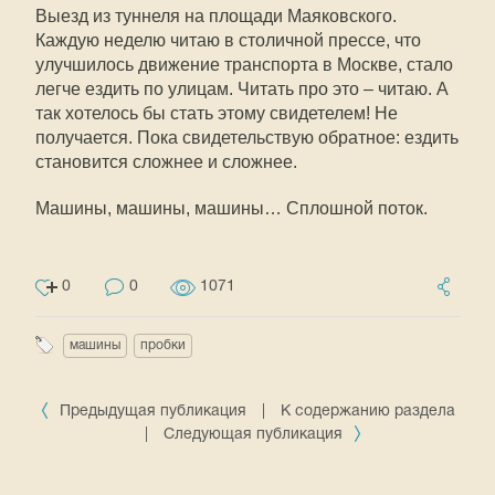
Выезд из туннеля на площади Маяковского.
Каждую неделю читаю в столичной прессе, что
улучшилось движение транспорта в Москве, стало
легче ездить по улицам. Читать про это – читаю. А
так хотелось бы стать этому свидетелем! Не
получается. Пока свидетельствую обратное: ездить
становится сложнее и сложнее.
Машины, машины, машины… Сплошной поток.
0
0
1071
машины
пробки
Предыдущая публикация
|
К содержанию раздела
|
Следующая публикация