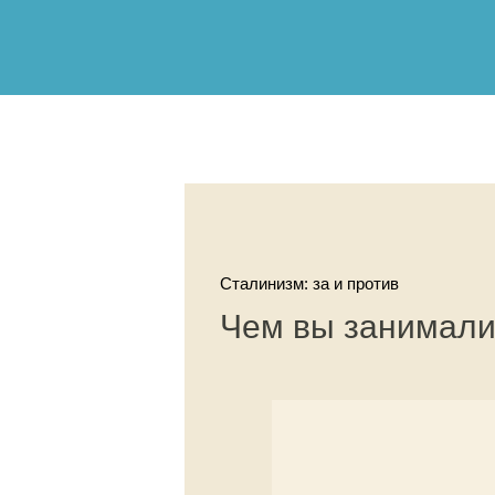
Сталинизм: за и против
Чем вы занималис