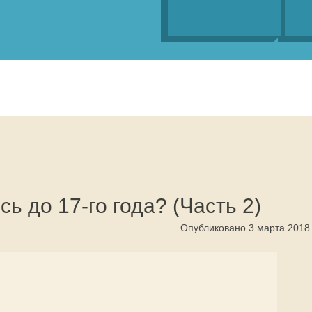
ь до 17-го года? (Часть 2)
Опубликовано 3 марта 2018