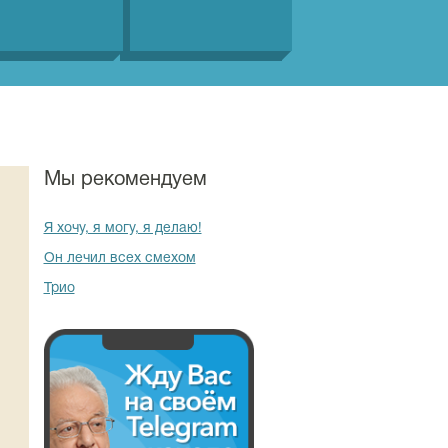
Мы рекомендуем
Я хочу, я могу, я делаю!
Он лечил всех смехом
Трио