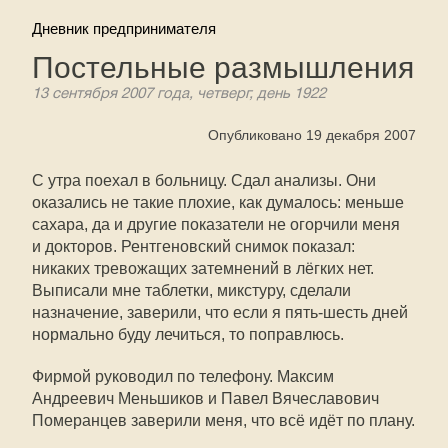
Дневник предпринимателя
Постельные размышления
13 сентября 2007 года, четверг, день 1922
Опубликовано 19 декабря 2007
С утра поехал в больницу. Сдал анализы. Они
оказались не такие плохие, как думалось: меньше
сахара, да и другие показатели не огорчили меня
и докторов. Рентгеновский снимок показал:
никаких тревожащих затемнений в лёгких нет.
Выписали мне таблетки, микстуру, сделали
назначение, заверили, что если я пять-шесть дней
нормально буду лечиться, то поправлюсь.
Фирмой руководил по телефону. Максим
Андреевич Меньшиков и Павел Вячеславович
Померанцев заверили меня, что всё идёт по плану.