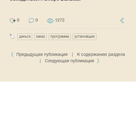
0
0
1272
деньга
заказ
программа
установщик
Предыдущая публикация
|
К содержанию раздела
|
Следующая публикация