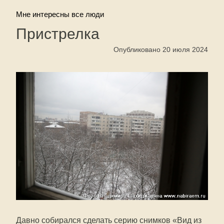
Мне интересны все люди
Пристрелка
Опубликовано 20 июля 2024
Давно собирался сделать серию снимков «Вид из