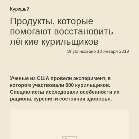
Куришь?
Продукты, которые
помогают восстановить
лёгкие курильщиков
Опубликовано 10 января 2019
Ученые из США провели эксперимент, в
котором участвовали 600 курильщиков.
Специалисты исследовали особенности их
рациона, курения и состояния здоровья.