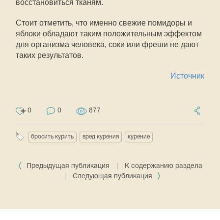
восстановиться тканям.
Стоит отметить, что именно свежие помидоры и
яблоки обладают таким положительным эффектом
для организма человека, соки или фреши не дают
таких результатов.
Источник
0
0
877
бросить курить
вред курения
курение
Предыдущая публикация
|
К содержанию раздела
|
Следующая публикация