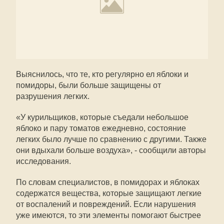
Выяснилось, что те, кто регулярно ел яблоки и
помидоры, были больше защищены от
разрушения легких.
«У курильщиков, которые съедали небольшое
яблоко и пару томатов ежедневно, состояние
легких было лучше по сравнению с другими. Также
они вдыхали больше воздуха», - сообщили авторы
исследования.
По словам специалистов, в помидорах и яблоках
содержатся вещества, которые защищают легкие
от воспалений и повреждений. Если нарушения
уже имеются, то эти элементы помогают быстрее