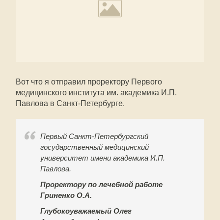
Вот что я отправил проректору Первого
медицинского института им. академика И.П.
Павлова в Санкт-Петербурге.
Первый Санкт-Петербургский
государственный медицинский
университет имени академика И.П.
Павлова.
Проректору по лечебной работе
Гриненко О.А.
Глубокоуважаемый Олег