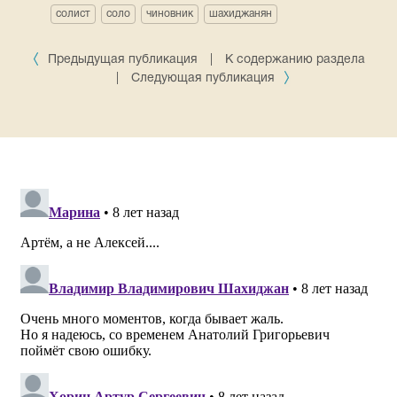
солист
соло
чиновник
шахиджанян
Предыдущая публикация
|
К содержанию раздела
|
Следующая публикация