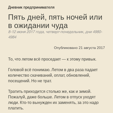
Дневник предпринимателя
Пять дней, пять ночей или
в ожидании чуда
8-12 июня 2017 года, четверг-понедельник, дни 4980-
4984
Опубликовано 21 августа 2017
То, что летом всё проседает — к этому привык.
Головой всё понимаю. Летом в два раза падает
количество скачиваний, оплат, обновлений,
посещений. Но не трат.
Тратить приходится столько же, как и зимой.
Пожалуй, даже больше. Летом в отпуск уходят
люди. Кто-то вынужден их заменять, за это надо
платить.