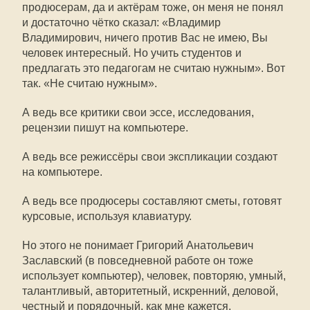
продюсерам, да и актёрам тоже, он меня не понял
и достаточно чётко сказал: «Владимир
Владимирович, ничего против Вас не имею, Вы
человек интересный. Но учить студентов и
предлагать это педагогам не считаю нужным». Вот
так. «Не считаю нужным».
А ведь все критики свои эссе, исследования,
рецензии пишут на компьютере.
А ведь все режиссёры свои экспликации создают
на компьютере.
А ведь все продюсеры составляют сметы, готовят
курсовые, используя клавиатуру.
Но этого не понимает Григорий Анатольевич
Заславский (в повседневной работе он тоже
использует компьютер), человек, повторяю, умный,
талантливый, авторитетный, искренний, деловой,
честный и порядочный, как мне кажется.