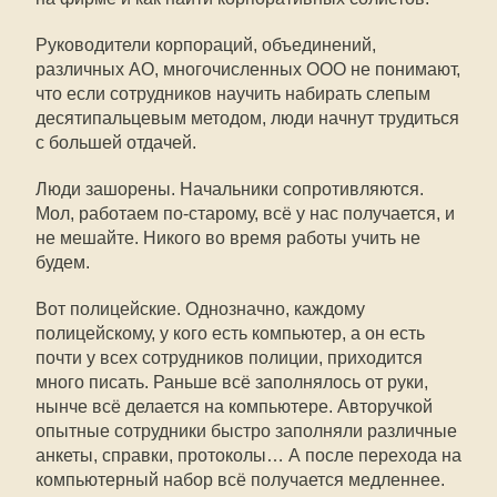
Руководители корпораций, объединений,
различных АО, многочисленных ООО не понимают,
что если сотрудников научить набирать слепым
десятипальцевым методом, люди начнут трудиться
с большей отдачей.
Люди зашорены. Начальники сопротивляются.
Мол, работаем по-старому, всё у нас получается, и
не мешайте. Никого во время работы учить не
будем.
Вот полицейские. Однозначно, каждому
полицейскому, у кого есть компьютер, а он есть
почти у всех сотрудников полиции, приходится
много писать. Раньше всё заполнялось от руки,
нынче всё делается на компьютере. Авторучкой
опытные сотрудники быстро заполняли различные
анкеты, справки, протоколы… А после перехода на
компьютерный набор всё получается медленнее.