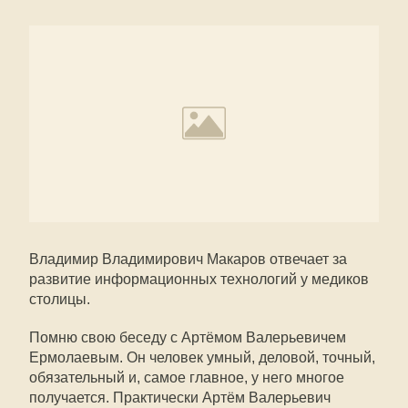
Владимир Владимирович Макаров отвечает за
развитие информационных технологий у медиков
столицы.
Помню свою беседу с Артёмом Валерьевичем
Ермолаевым. Он человек умный, деловой, точный,
обязательный и, самое главное, у него многое
получается. Практически Артём Валерьевич