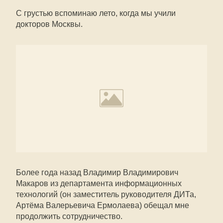
С грустью вспоминаю лето, когда мы учили
докторов Москвы.
Более года назад Владимир Владимирович
Макаров из департамента информационных
технологий (он заместитель руководителя ДИТа,
Артёма Валерьевича Ермолаева) обещал мне
продолжить сотрудничество.