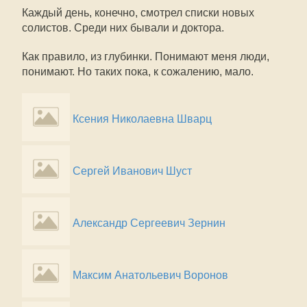
Каждый день, конечно, смотрел списки новых
солистов. Среди них бывали и доктора.
Как правило, из глубинки. Понимают меня люди,
понимают. Но таких пока, к сожалению, мало.
Ксения Николаевна Шварц
Сергей Иванович Шуст
Александр Сергеевич Зернин
Максим Анатольевич Воронов