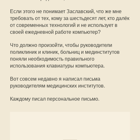
Если этого не понимает Заславский, что же мне
требовать от тех, кому за шестьдесят лет, кто далёк
от современных технологий и не использует в
своей ежедневной работе компьютер?
Что должно произойти, чтобы руководители
поликлиник и клиник, больниц и мединститутов
поняли необходимость правильного
использования клавиатуры компьютера.
Вот совсем недавно я написал письма
руководителям медицинских институтов.
Каждому писал персональное письмо.