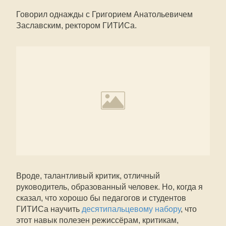
Говорил однажды с Григорием Анатольевичем
Заславским, ректором ГИТИСа.
Вроде, талантливый критик, отличный
руководитель, образованный человек. Но, когда я
сказал, что хорошо бы педагогов и студентов
ГИТИСа научить
десятипальцевому набору
, что
этот навык полезен режиссёрам, критикам,