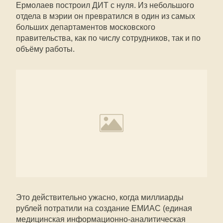
Ермолаев построил ДИТ с нуля. Из небольшого
отдела в мэрии он превратился в один из самых
больших департаментов московского
правительства, как по числу сотрудников, так и по
объёму работы.
Это действительно ужасно, когда миллиарды
рублей потратили на создание ЕМИАС (единая
медицинская информационно-аналитическая