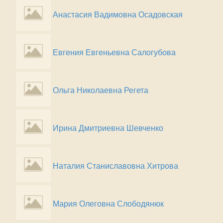
Анастасия Вадимовна Осадовская
Евгения Евгеньевна Салогубова
Ольга Николаевна Регета
Ирина Дмитриевна Шевченко
Наталия Станиславовна Хитрова
Мария Олеговна Слободянюк