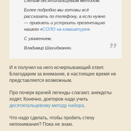
слепым десятипальцевым методом.
Более подробно мы готовы всё
рассказать по телефону, а если нужно
— приехать и устроить презентацию
нашего «
СОЛО на клавиатуре
».
С уважением,
Владимир Шахиджанян.
И я получил на него исчерпывающий ответ.
Благодарим за внимание, в настоящее время не
представляется возможным.
Про почерк врачей легенды слагают, анекдоты
ходят. Конечно, докторов надо учить
десятипальцевому методу набора
.
Что надо сделать, чтобы пробить стену
непонимания? Пока не знаю.