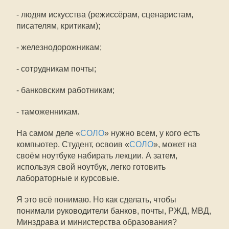
- людям искусства (режиссёрам, сценаристам,
писателям, критикам);
- железнодорожникам;
- сотрудникам почты;
- банковским работникам;
- таможенникам.
На самом деле «
СОЛО
» нужно всем, у кого есть
компьютер. Студент, освоив «
СОЛО
», может на
своём ноутбуке набирать лекции. А затем,
используя свой ноутбук, легко готовить
лабораторные и курсовые.
Я это всё понимаю. Но как сделать, чтобы
понимали руководители банков, почты, РЖД, МВД,
Минздрава и министерства образования?