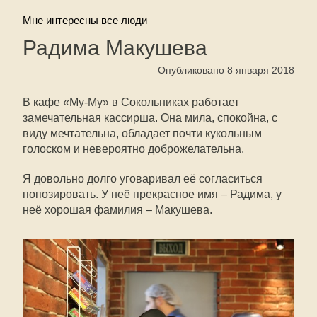
Мне интересны все люди
Радима Макушева
Опубликовано 8 января 2018
В кафе «Му-Му» в Сокольниках работает
замечательная кассирша. Она мила, спокойна, с
виду мечтательна, обладает почти кукольным
голоском и невероятно доброжелательна.
Я довольно долго уговаривал её согласиться
попозировать. У неё прекрасное имя – Радима, у
неё хорошая фамилия – Макушева.