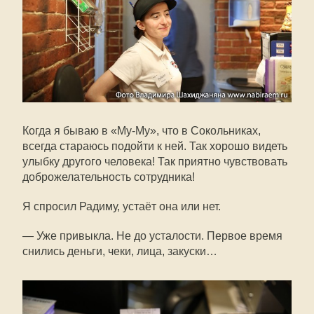
Когда я бываю в «Му-Му», что в Сокольниках,
всегда стараюсь подойти к ней. Так хорошо видеть
улыбку другого человека! Так приятно чувствовать
доброжелательность сотрудника!
Я спросил Радиму, устаёт она или нет.
— Уже привыкла. Не до усталости. Первое время
снились деньги, чеки, лица, закуски…