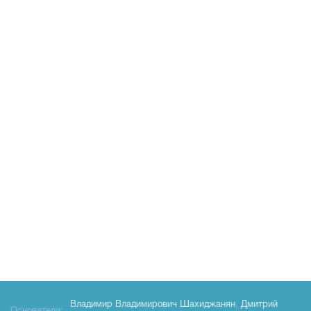
Владимир Владимирович Шахиджанян
,
Дмитрий