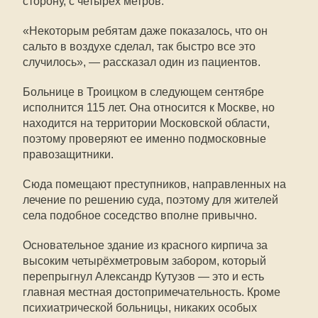
сторону, с четырёх метров.
«Некоторым ребятам даже показалось, что он
сальто в воздухе сделал, так быстро все это
случилось», — рассказал один из пациентов.
Больнице в Троицком в следующем сентябре
исполнится 115 лет. Она относится к Москве, но
находится на территории Московской области,
поэтому проверяют ее именно подмосковные
правозащитники.
Сюда помещают преступников, направленных на
лечение по решению суда, поэтому для жителей
села подобное соседство вполне привычно.
Основательное здание из красного кирпича за
высоким четырёхметровым забором, который
перепрыгнул Александр Кутузов — это и есть
главная местная достопримечательность. Кроме
психиатрической больницы, никаких особых