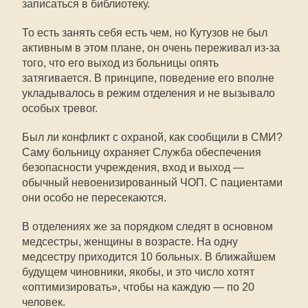
записаться в библиотеку.
То есть занять себя есть чем, но Кутузов не был
активным в этом плане, он очень переживал из-за
того, что его выход из больницы опять
затягивается. В принципе, поведение его вполне
укладывалось в режим отделения и не вызывало
особых тревог.
Был ли конфликт с охраной, как сообщили в СМИ?
Саму больницу охраняет Служба обеспечения
безопасности учреждения, вход и выход —
обычный невоенизированный ЧОП. С пациентами
они особо не пересекаются.
В отделениях же за порядком следят в основном
медсестры, женщины в возрасте. На одну
медсестру приходится 10 больных. В ближайшем
будущем чиновники, якобы, и это число хотят
«оптимизировать», чтобы на каждую — по 20
человек.