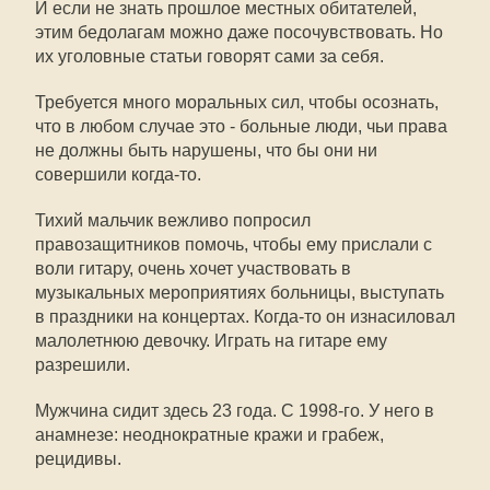
И если не знать прошлое местных обитателей,
этим бедолагам можно даже посочувствовать. Но
их уголовные статьи говорят сами за себя.
Требуется много моральных сил, чтобы осознать,
что в любом случае это - больные люди, чьи права
не должны быть нарушены, что бы они ни
совершили когда-то.
Тихий мальчик вежливо попросил
правозащитников помочь, чтобы ему прислали с
воли гитару, очень хочет участвовать в
музыкальных мероприятиях больницы, выступать
в праздники на концертах. Когда-то он изнасиловал
малолетнюю девочку. Играть на гитаре ему
разрешили.
Мужчина сидит здесь 23 года. С 1998-го. У него в
анамнезе: неоднократные кражи и грабеж,
рецидивы.