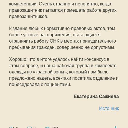
компетенции. Очень странно и непонятно, когда
правозащитник пытается помешать работе других
правозащитников.
Издание любых нормативно-правовых актов, тем
более устные распоряжения, пытающиеся
ограничить работу ОНК в местах принудительного
пребывания граждан, совершенно не допустимы.
Хорошо, что в итоге удалось найти консенсус в
этом вопросе, и наша рабочая группа в комплекте
одежды из «красной зоны», который нам было
предложено надеть, все-таки посетила отделение и
побеседовала с пациентами.
Екатерина Сажнева
Источник