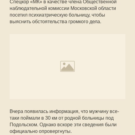
Спецкор «МК» в качестве члена Общественной
наблюдательной комиссии Московской области
посетил психиатрическую больницу, чтобы
выяснить обстоятельства громкого дела.
Вчера появилась информация, что мужчину все-
таки поймали в 30 км от родной больницы под
Подольском. Однако вскоре эти сведения были
официально опровергнуты.