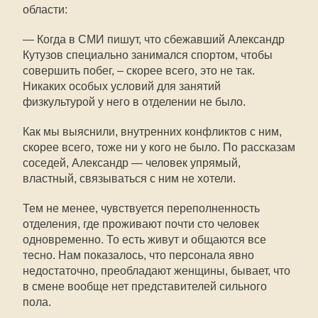
области:
— Когда в СМИ пишут, что сбежавший Александр
Кутузов специально занимался спортом, чтобы
совершить побег, – скорее всего, это не так.
Никаких особых условий для занятий
физкультурой у него в отделении не было.
Как мы выяснили, внутренних конфликтов с ним,
скорее всего, тоже ни у кого не было. По рассказам
соседей, Александр — человек упрямый,
властный, связываться с ним не хотели.
Тем не менее, чувствуется переполненность
отделения, где проживают почти сто человек
одновременно. То есть живут и общаются все
тесно. Нам показалось, что персонала явно
недостаточно, преобладают женщины, бывает, что
в смене вообще нет представителей сильного
пола.