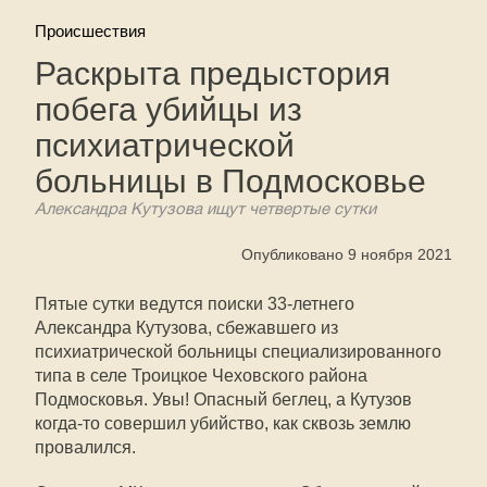
Происшествия
Раскрыта предыстория
побега убийцы из
психиатрической
больницы в Подмосковье
Александра Кутузова ищут четвертые сутки
Опубликовано 9 ноября 2021
Пятые сутки ведутся поиски 33-летнего
Александра Кутузова, сбежавшего из
психиатрической больницы специализированного
типа в селе Троицкое Чеховского района
Подмосковья. Увы! Опасный беглец, а Кутузов
когда-то совершил убийство, как сквозь землю
провалился.