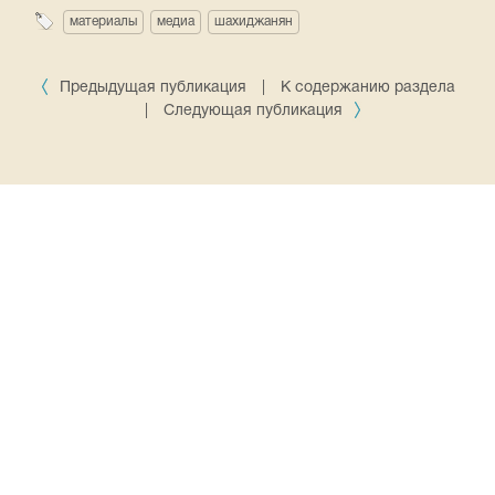
материалы
медиа
шахиджанян
Предыдущая публикация
|
К содержанию раздела
|
Следующая публикация