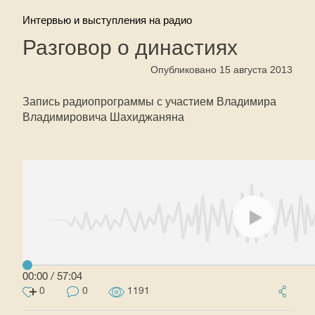
Интервью и выступления на радио
Разговор о династиях
Опубликовано 15 августа 2013
Запись радиопрограммы с участием Владимира
Владимировича Шахиджаняна
00:00
/
57:04
0
0
1191