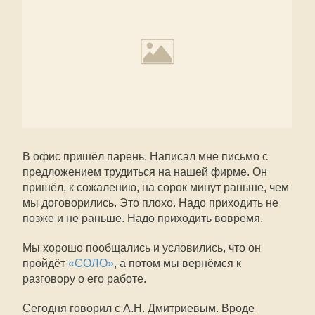
В офис пришёл парень. Написал мне письмо с
предложением трудиться на нашей фирме. Он
пришёл, к сожалению, на сорок минут раньше, чем
мы договорились. Это плохо. Надо приходить не
позже и не раньше. Надо приходить вовремя.
Мы хорошо пообщались и условились, что он
пройдёт
«СОЛО»
, а потом мы вернёмся к
разговору о его работе.
Сегодня говорил с А.Н. Дмитриевым. Вроде