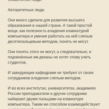
Авторитетные люди.
Они много сделали для развития высшего
образования в нашей стране. А такой простой
вещи, как полезность владения клавиатурой
компьютера и умение работать на ней слепым
десятипальцевым методом, понять не могут.
Они понять этого не могут, а следовательно, и
подчинённые им деканы не хотят этому учить
студентов.
И заведующие кафедрами не требуют от своих
сотрудников владения слепым методом.
И во всех институтах, университетах, академиях
России преподаватели и другие сотрудники
набирают двумя пальцами на клавиатуре
компьютера. Таким же способом взаимодействуют