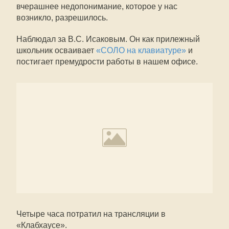
вчерашнее недопонимание, которое у нас
возникло, разрешилось.
Наблюдал за В.С. Исаковым. Он как прилежный
школьник осваивает
«СОЛО на клавиатуре»
и
постигает премудрости работы в нашем офисе.
Четыре часа потратил на трансляции в
«Клабхаусе».