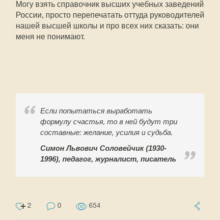
Могу взять справочник высших учебных заведений
России, просто перепечатать оттуда руководителей
нашей высшей школы и про всех них сказать: они
меня не понимают.
Если попытаться выработать
формулу счастья, то в ней будут три
составные: желание, усилия и судьба.
Симон Львович Соловейчик (1930-
1996), педагог, журналист, писатель
2
0
654