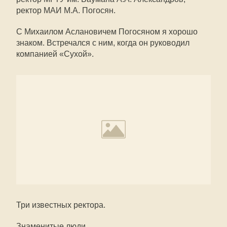
ректор МАИ М.А. Погосян.
С Михаилом Аслановичем Погосяном я хорошо
знаком. Встречался с ним, когда он руководил
компанией «Сухой».
Три известных ректора.
Знаменитые люди.