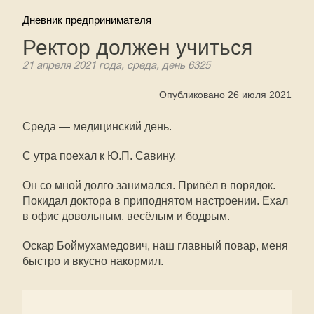
Дневник предпринимателя
Ректор должен учиться
21 апреля 2021 года, среда, день 6325
Опубликовано 26 июля 2021
Среда — медицинский день.
С утра поехал к Ю.П. Савину.
Он со мной долго занимался. Привёл в порядок.
Покидал доктора в приподнятом настроении. Ехал
в офис довольным, весёлым и бодрым.
Оскар Боймухамедович, наш главный повар, меня
быстро и вкусно накормил.