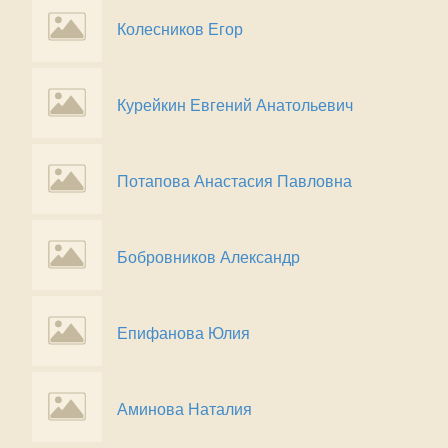
Колесников Егор
Курейкин Евгений Анатольевич
Потапова Анастасия Павловна
Бобровников Александр
Епифанова Юлия
Аминова Наталия