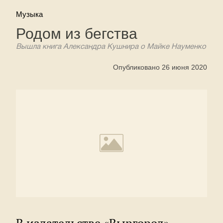
Музыка
Родом из бегства
Вышла книга Александра Кушнира о Майке Науменко
Опубликовано 26 июня 2020