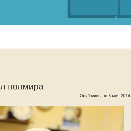
ал полмира
Опубликовано 5 мая 2014