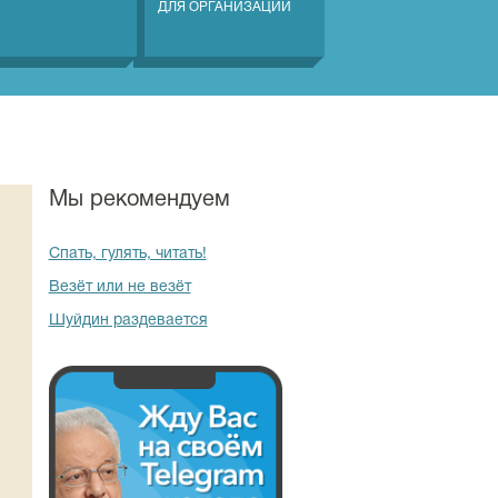
ДЛЯ ОРГАНИЗАЦИЙ
Мы рекомендуем
Спать, гулять, читать!
Везёт или не везёт
Шуйдин раздевается