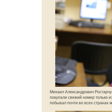
Михаил Александрович Ростарчук
покупали свежий номер только
и
побывал почти во всех странах м