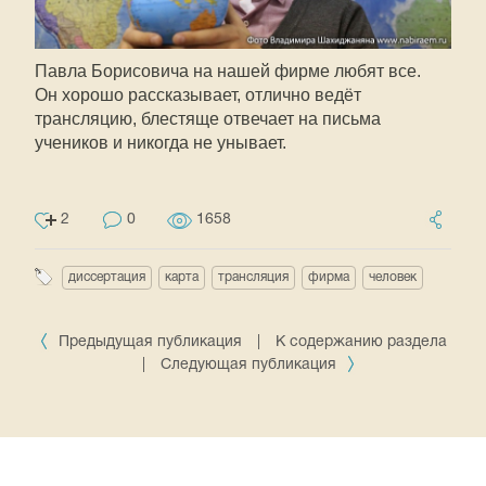
Павла Борисовича на нашей фирме любят все.
Он хорошо рассказывает, отлично ведёт
трансляцию, блестяще отвечает на письма
учеников и никогда не унывает.
2
0
1658
диссертация
карта
трансляция
фирма
человек
Предыдущая публикация
|
К содержанию раздела
|
Следующая публикация