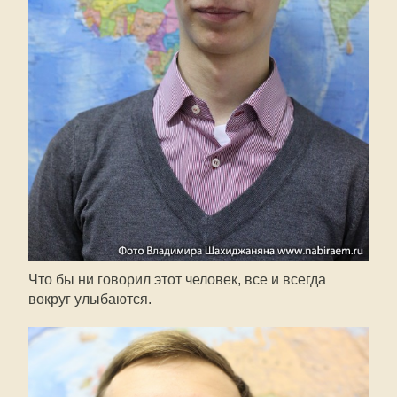
Что бы ни говорил этот человек, все и всегда
вокруг улыбаются.