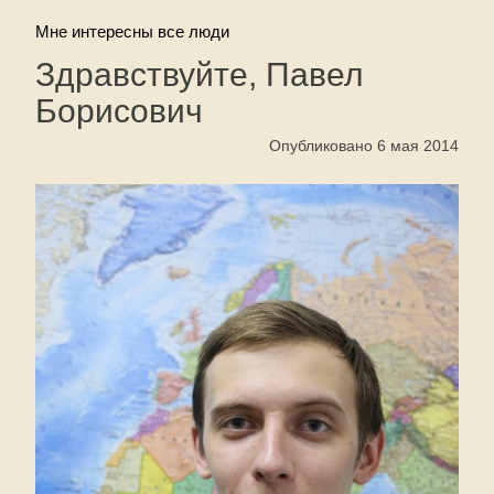
Мне интересны все люди
Здравствуйте, Павел
Борисович
Опубликовано 6 мая 2014