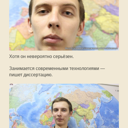
Хотя он невероятно серьёзен.
Занимается современными технологиями —
пишет диссертацию.