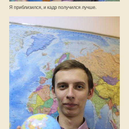
Я приблизился, и кадр получился лучше.