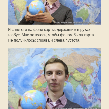
Я снял его на фоне карты, держащим в руках
глобус. Мне хотелось, чтобы фоном была карта.
Не получилось: справа и слева пустота.