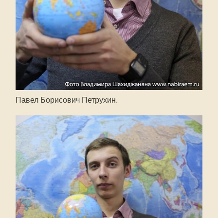
Павел Борисович Петрухин.