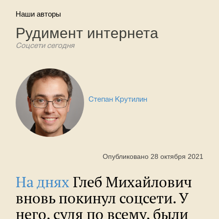
Наши авторы
Рудимент интернета
Соцсети сегодня
Степан Крутилин
Опубликовано 28 октября 2021
На днях
Глеб Михайлович
вновь покинул соцсети. У
него, судя по всему, были