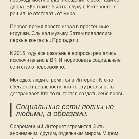
двора. ВКонтакте был на слуху в Интернете, я
решил не отставать от мира.
Первое время просто играл в простенькие
игрушки. Слушал музыку. Затем появлялись
первые контакты. Пропадали.
К 2015 году все школьные вопросы решались
исключительно в ВК. Игнорировать социальные
сети стало невозможно.
Молодые люди стремятся в Интернет. Кто-то
сбегает от реальности, кто-то эту реальность
достраивает. Кто-то пытается создать себя вновь.
Социальные сети полны не
людьми, а образами.
Современный Интернет стремится быть
анонимным, другим, отдельным миром. Миром