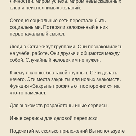
личностей, миром успеха, миром невысказанных
слов и неисполнимых желаний.
Сегодня социальные сети перестали быть
социальными. Потеряли заложенный в них
первоначальный смысл.
Люди в Сети живут группами. Они познакомились
на учёбе, работе. Они друзья и общаются между
собой. Случайный человек им не нужен.
К чему я клоню: без такой группы в Сети делать
нечего. Эти места закрыты для новых знакомств.
Функция «Закрыть профиль от посторонних» на
что-то намекает.
Для знакомств разработаны иные сервисы.
Иные сервисы для деловой переписки.
Подсчитайте, сколько приложений Вы используете