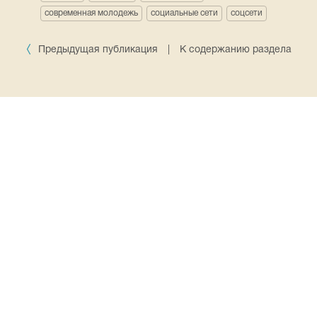
современная молодежь
социальные сети
соцсети
Предыдущая публикация
|
К содержанию раздела