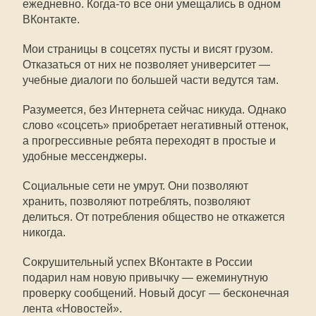
ежедневно. Когда-то все они умещались в одном
ВКонтакте.
Мои страницы в соцсетях пусты и висят грузом.
Отказаться от них не позволяет университет —
учебные диалоги по большей части ведутся там.
Разумеется, без Интернета сейчас никуда. Однако
слово «соцсеть» приобретает негативный оттенок,
а прогрессивные ребята переходят в простые и
удобные мессенджеры.
Социальные сети не умрут. Они позволяют
хранить, позволяют потреблять, позволяют
делиться. От потребления общество не откажется
никогда.
Сокрушительный успех ВКонтакте в России
подарил нам новую привычку — ежеминутную
проверку сообщений. Новый досуг — бесконечная
лента «Новостей».