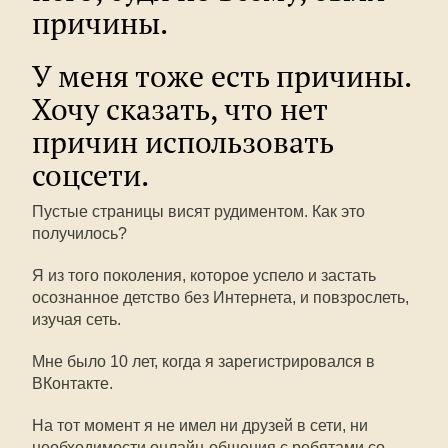
причины.
У меня тоже есть причины.
Хочу сказать, что нет
причин использовать
соцсети.
Пустые страницы висят рудиментом. Как это
получилось?
Я из того поколения, которое успело и застать
осознанное детство без Интернета, и повзрослеть,
изучая сеть.
Мне было 10 лет, когда я зарегистрировался в
ВКонтакте.
На тот момент я не имел ни друзей в сети, ни
необходимости онлайн-общения с ребятами со