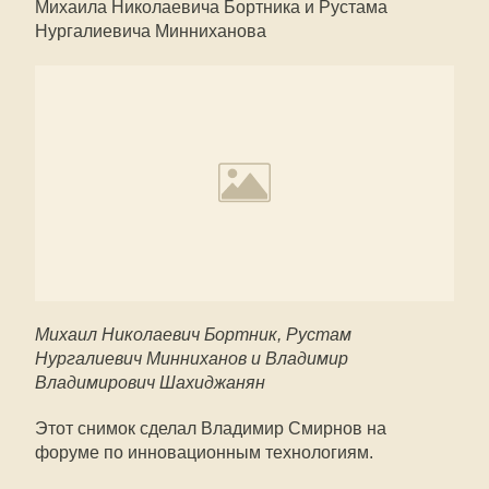
Михаила Николаевича Бортника и Рустама
Нургалиевича Минниханова
Михаил Николаевич Бортник, Рустам
Нургалиевич Минниханов и Владимир
Владимирович Шахиджанян
Этот снимок сделал Владимир Смирнов на
форуме по инновационным технологиям.