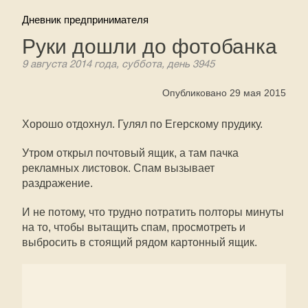
Дневник предпринимателя
Руки дошли до фотобанка
9 августа 2014 года, суббота, день 3945
Опубликовано 29 мая 2015
Хорошо отдохнул. Гулял по Егерскому прудику.
Утром открыл почтовый ящик, а там пачка
рекламных листовок. Спам вызывает
раздражение.
И не потому, что трудно потратить полторы минуты
на то, чтобы вытащить спам, просмотреть и
выбросить в стоящий рядом картонный ящик.