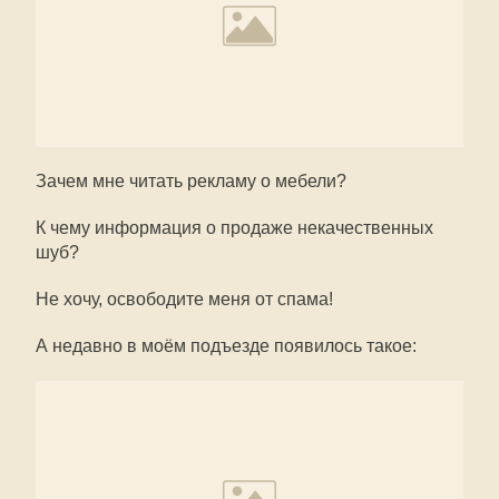
Зачем мне читать рекламу о мебели?
К чему информация о продаже некачественных
шуб?
Не хочу, освободите меня от спама!
А недавно в моём подъезде появилось такое: