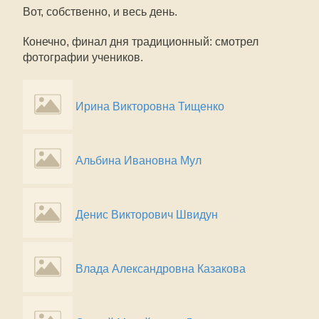
Вот, собственно, и весь день.
Конечно, финал дня традиционный: смотрел
фотографии учеников.
Ирина Викторовна Тищенко
Альбина Ивановна Мул
Денис Викторович Швидун
Влада Александровна Казакова