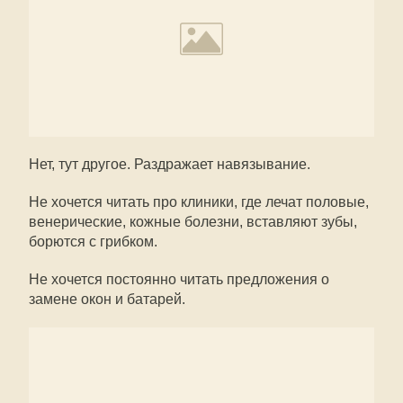
Нет, тут другое. Раздражает навязывание.
Не хочется читать про клиники, где лечат половые,
венерические, кожные болезни, вставляют зубы,
борются с грибком.
Не хочется постоянно читать предложения о
замене окон и батарей.