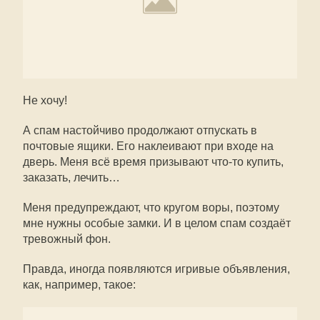
Не хочу!
А спам настойчиво продолжают отпускать в
почтовые ящики. Его наклеивают при входе на
дверь. Меня всё время призывают что-то купить,
заказать, лечить…
Меня предупреждают, что кругом воры, поэтому
мне нужны особые замки. И в целом спам создаёт
тревожный фон.
Правда, иногда появляются игривые объявления,
как, например, такое: