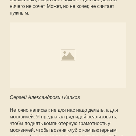
ничего не хочет. Может, но не хочет, не считает
нужным.
Сергей Александрович Капков
Неточно написал: не для нас надо делать, а для
москвичей. Я предлагал ряд идей реализовать,
чтобы поднять компьютерную грамотность у
москвичей, чтобы возник клуб с компьютерным