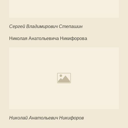
Сергей Владимирович Степашин
Николая Анатольевича Никифорова
Николай Анатольевич Никифоров