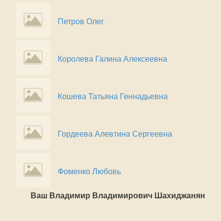
Петров Олег
Королева Галина Алексеевна
Кошева Татьяна Геннадьевна
Гордеева Алевтина Сергеевна
Фоменко Любовь
Ваш Владимир Владимирович Шахиджанян