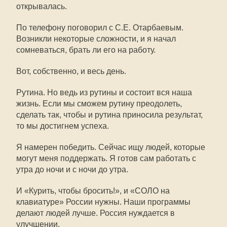
открывалась.
По телефону поговорил с С.Е. Отарбаевым.
Возникли некоторые сложности, и я начал
сомневаться, брать ли его на работу.
Вот, собственно, и весь день.
Рутина. Но ведь из рутины и состоит вся наша
жизнь. Если мы сможем рутину преодолеть,
сделать так, чтобы и рутина приносила результат,
то мы достигнем успеха.
Я намерен победить. Сейчас ищу людей, которые
могут меня поддержать. Я готов сам работать с
утра до ночи и с ночи до утра.
И «Курить, чтобы бросить!», и «СОЛО на
клавиатуре» России нужны. Наши программы
делают людей лучше. Россия нуждается в
улучшении.