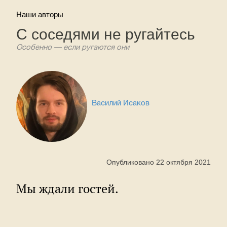
Наши авторы
С соседями не ругайтесь
Особенно — если ругаются они
Василий Исаков
Опубликовано 22 октября 2021
Мы ждали гостей.