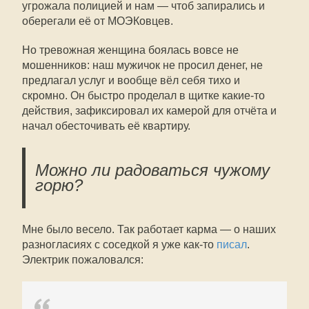
угрожала полицией и нам — чтоб запирались и
оберегали её от МОЭКовцев.
Но тревожная женщина боялась вовсе не
мошенников: наш мужичок не просил денег, не
предлагал услуг и вообще вёл себя тихо и
скромно. Он быстро проделал в щитке какие-то
действия, зафиксировал их камерой для отчёта и
начал обесточивать её квартиру.
Можно ли радоваться чужому
горю?
Мне было весело. Так работает карма — о наших
разногласиях с соседкой я уже как-то
писал
.
Электрик пожаловался: