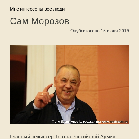
Мне интересны все люди
Сам Морозов
Опубликовано 15 июня 2019
Главный режиссёр Театра Российской Армии.