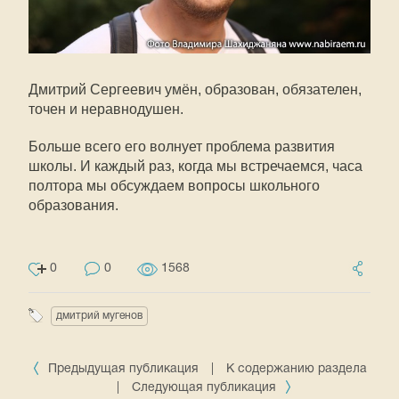
Дмитрий Сергеевич умён, образован, обязателен,
точен и неравнодушен.
Больше всего его волнует проблема развития
школы. И каждый раз, когда мы встречаемся, часа
полтора мы обсуждаем вопросы школьного
образования.
0
0
1568
дмитрий мугенов
Предыдущая публикация
|
К содержанию раздела
|
Следующая публикация