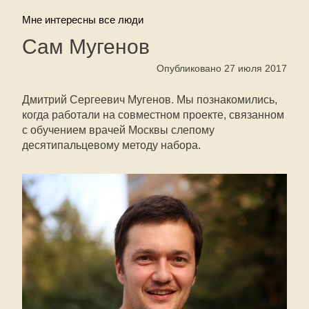
Мне интересны все люди
Сам Мугенов
Опубликовано 27 июля 2017
Дмитрий Сергеевич Мугенов. Мы познакомились,
когда работали на совместном проекте, связанном
с обучением врачей Москвы слепому
десятипальцевому методу набора.