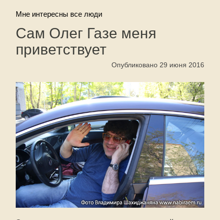
Мне интересны все люди
Сам Олег Газе меня
приветствует
Опубликовано 29 июня 2016