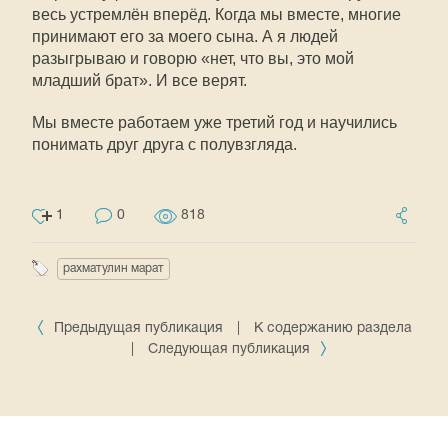
весь устремлён вперёд. Когда мы вместе, многие
принимают его за моего сына. А я людей
разыгрываю и говорю «нет, что вы, это мой
младший брат». И все верят.
Мы вместе работаем уже третий год и научились
понимать друг друга с полувзгляда.
1
0
818
рахматулин марат
Предыдущая публикация
|
К содержанию раздела
|
Следующая публикация