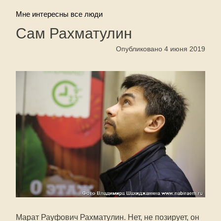
Мне интересны все люди
Сам Рахматулин
Опубликовано 4 июня 2019
Марат Рауфович Рахматулин. Нет, не позирует, он