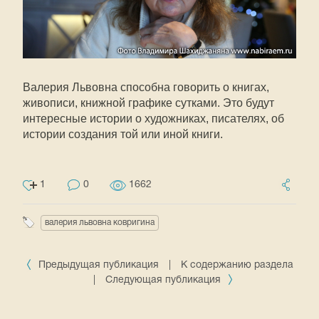
Валерия Львовна способна говорить о книгах,
живописи, книжной графике сутками. Это будут
интересные истории о художниках, писателях, об
истории создания той или иной книги.
1
0
1662
валерия львовна ковригина
Предыдущая публикация
|
К содержанию раздела
|
Следующая публикация