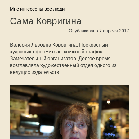
Мне интересны все люди
Сама Ковригина
Опубликовано 7 апреля 2017
Валерия Львовна Ковригина. Прекрасный
художник-оформитель, книжный график.
Замечательный организатор. Долгое время
возглавляла художественный отдел одного из
ведущих издательств.