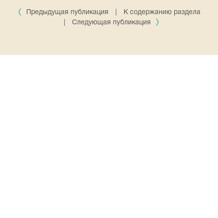
Предыдущая публикация
|
К содержанию раздела
|
Следующая публикация