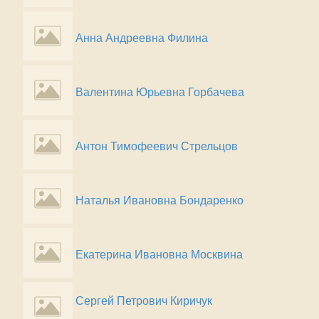
Анна Андреевна Филина
Валентина Юрьевна Горбачева
Антон Тимофеевич Стрельцов
Наталья Ивановна Бондаренко
Екатерина Ивановна Москвина
Сергей Петрович Киричук