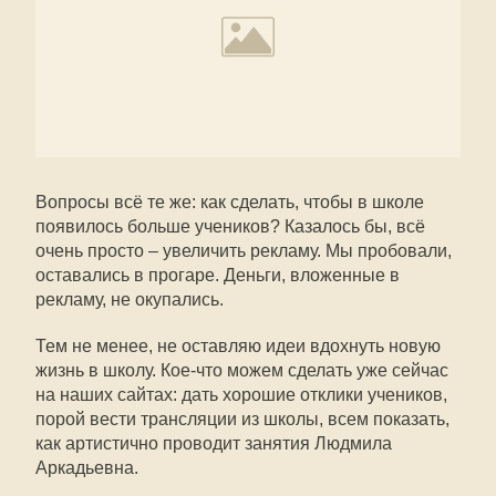
Вопросы всё те же: как сделать, чтобы в школе
появилось больше учеников? Казалось бы, всё
очень просто – увеличить рекламу. Мы пробовали,
оставались в прогаре. Деньги, вложенные в
рекламу, не окупались.
Тем не менее, не оставляю идеи вдохнуть новую
жизнь в школу. Кое-что можем сделать уже сейчас
на наших сайтах: дать хорошие отклики учеников,
порой вести трансляции из школы, всем показать,
как артистично проводит занятия Людмила
Аркадьевна.