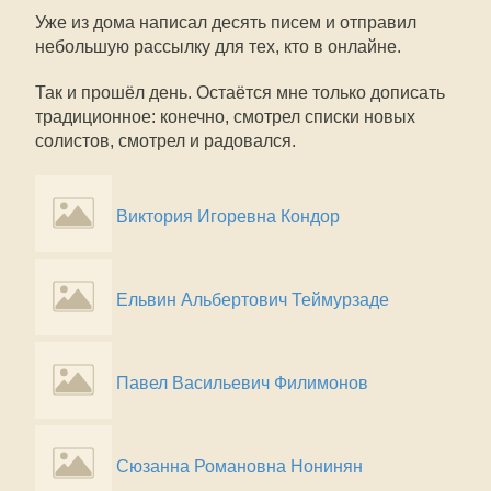
Уже из дома написал десять писем и отправил
небольшую рассылку для тех, кто в онлайне.
Так и прошёл день. Остаётся мне только дописать
традиционное: конечно, смотрел списки новых
солистов, смотрел и радовался.
Виктория Игоревна Кондор
Ельвин Альбертович Теймурзаде
Павел Васильевич Филимонов
Сюзанна Романовна Нонинян