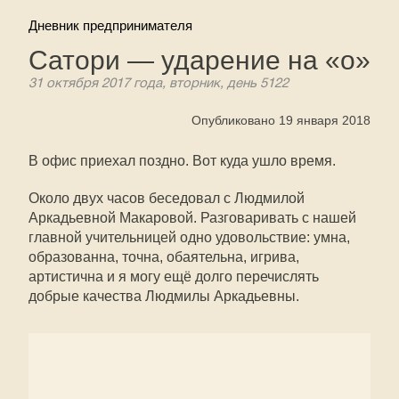
Дневник предпринимателя
Сатори — ударение на «о»
31 октября 2017 года, вторник, день 5122
Опубликовано 19 января 2018
В офис приехал поздно. Вот куда ушло время.
Около двух часов беседовал с Людмилой
Аркадьевной Макаровой. Разговаривать с нашей
главной учительницей одно удовольствие: умна,
образованна, точна, обаятельна, игрива,
артистична и я могу ещё долго перечислять
добрые качества Людмилы Аркадьевны.