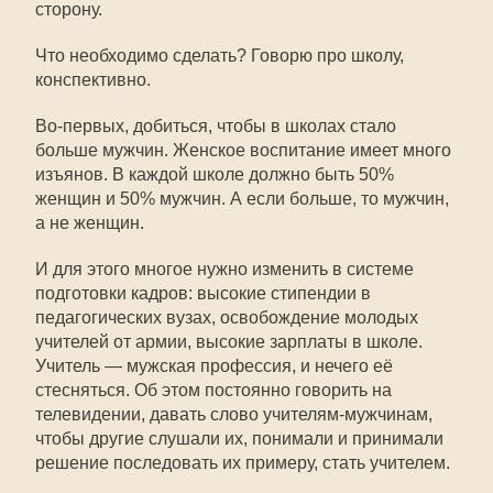
сторону.
Что необходимо сделать? Говорю про школу,
конспективно.
Во-первых, добиться, чтобы в школах стало
больше мужчин. Женское воспитание имеет много
изъянов. В каждой школе должно быть 50%
женщин и 50% мужчин. А если больше, то мужчин,
а не женщин.
И для этого многое нужно изменить в системе
подготовки кадров: высокие стипендии в
педагогических вузах, освобождение молодых
учителей от армии, высокие зарплаты в школе.
Учитель — мужская профессия, и нечего её
стесняться. Об этом постоянно говорить на
телевидении, давать слово учителям-мужчинам,
чтобы другие слушали их, понимали и принимали
решение последовать их примеру, стать учителем.