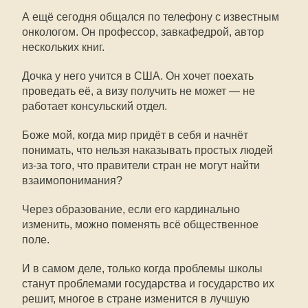
А ещё сегодня общался по телефону с известным
онкологом. Он профессор, завкафедрой, автор
нескольких книг.
Дочка у него учится в США. Он хочет поехать
проведать её, а визу получить не может — не
работает консульский отдел.
Боже мой, когда мир придёт в себя и начнёт
понимать, что нельзя наказывать простых людей
из-за того, что правители стран не могут найти
взаимопонимания?
Через образование, если его кардинально
изменить, можно поменять всё общественное
поле.
И в самом деле, только когда проблемы школы
станут проблемами государства и государство их
решит, многое в стране изменится в лучшую