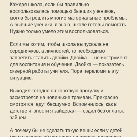
Каждая школа, если бы правильно
воспользовалась помощью бывших учеников,
могла бы решить многие материальные проблемы.
А бывшие ученики, я знаю, школе готовы помогать.
Нужно только умело этим воспользоваться.
Если мы хотим, чтобы школа выпускала не
середнячков, а личностей, то необходимо
запретить ставить двойки. Двойка — не инструмент
для воспитания и обучения. Двойка — показатель
скверной работы учителя. Пора переломить эту
ситуацию.
Выходил сегодня на короткую прогулку и
засмотрелся на новенькие трамваи. Прекрасно
смотрятся, едут бесшумно. Вспомнилось, как в
детстве и юности я зайцевал — ездил без оплаты,
зайцем.
А почему бы не сделать такую вещь: если у детей