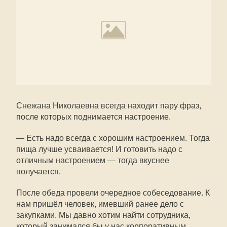
Снежана Николаевна всегда находит пару фраз,
после которых поднимается настроение.
— Есть надо всегда с хорошим настроением. Тогда
пища лучше усваивается! И готовить надо с
отличным настроением — тогда вкуснее
получается.
После обеда провели очередное собеседование. К
нам пришёл человек, имевший ранее дело с
закупками. Мы давно хотим найти сотрудника,
который занимался бы у нас корпоративным