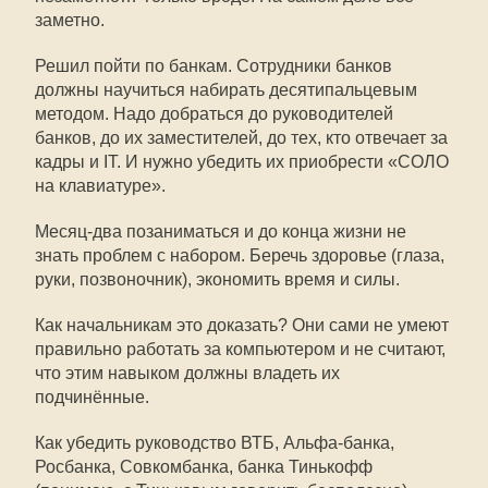
заметно.
Решил пойти по банкам. Сотрудники банков
должны научиться набирать десятипальцевым
методом. Надо добраться до руководителей
банков, до их заместителей, до тех, кто отвечает за
кадры и IT. И нужно убедить их приобрести «СОЛО
на клавиатуре».
Месяц-два позаниматься и до конца жизни не
знать проблем с набором. Беречь здоровье (глаза,
руки, позвоночник), экономить время и силы.
Как начальникам это доказать? Они сами не умеют
правильно работать за компьютером и не считают,
что этим навыком должны владеть их
подчинённые.
Как убедить руководство ВТБ, Альфа-банка,
Росбанка, Совкомбанка, банка Тинькофф