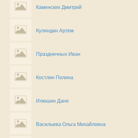
Каменских Дмитрий
Куляндин Артем
Праздничных Иван
Костлин Полина
Илюшин Даня
Васильева Ольга Михайловна