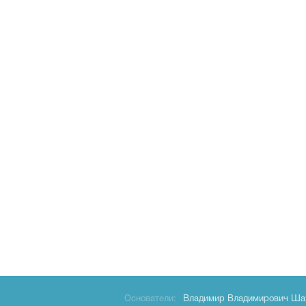
Основатели:
Владимир Владимирович Ша