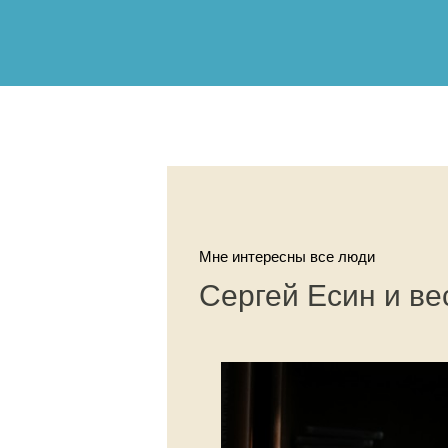
Мне интересны все люди
Сергей Есин и ве