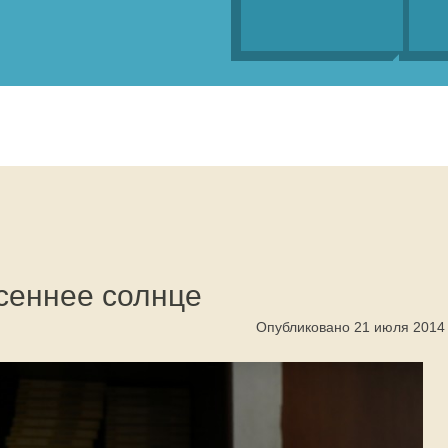
сеннее солнце
Опубликовано 21 июля 2014