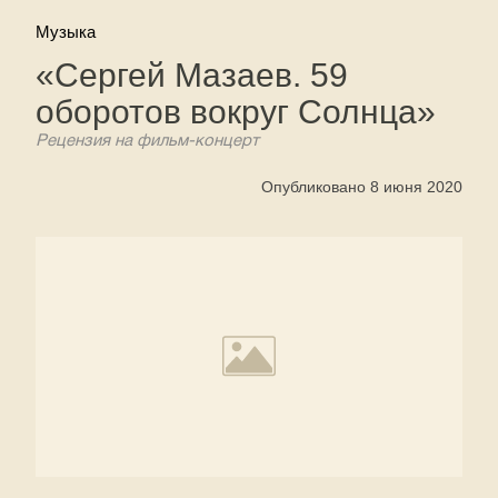
Музыка
«Сергей Мазаев. 59
оборотов вокруг Солнца»
Рецензия на фильм-концерт
Опубликовано 8 июня 2020