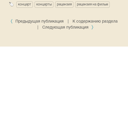
концерт
концерты
рецензия
рецензия на фильм
Предыдущая публикация
|
К содержанию раздела
|
Следующая публикация