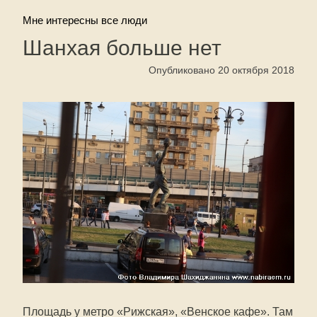
Мне интересны все люди
Шанхая больше нет
Опубликовано 20 октября 2018
Площадь у метро «Рижская», «Венское кафе». Там