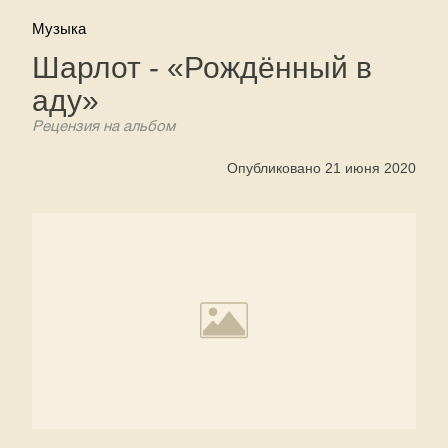
Музыка
Шарлот - «Рождённый в
аду»
Рецензия на альбом
Опубликовано 21 июня 2020