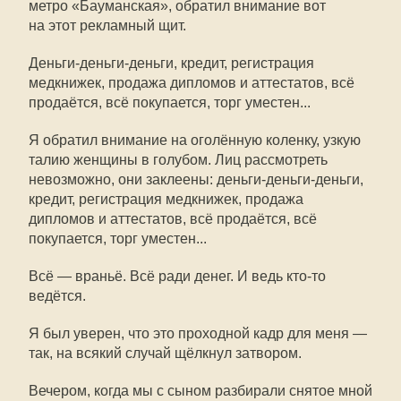
метро «Бауманская», обратил внимание вот
на этот рекламный щит.
Деньги-деньги-деньги, кредит, регистрация
медкнижек, продажа дипломов и аттестатов, всё
продаётся, всё покупается, торг уместен...
Я обратил внимание на оголённую коленку, узкую
талию женщины в голубом. Лиц рассмотреть
невозможно, они заклеены: деньги-деньги-деньги,
кредит, регистрация медкнижек, продажа
дипломов и аттестатов, всё продаётся, всё
покупается, торг уместен...
Всё — враньё. Всё ради денег. И ведь кто-то
ведётся.
Я был уверен, что это проходной кадр для меня —
так, на всякий случай щёлкнул затвором.
Вечером, когда мы с сыном разбирали снятое мной