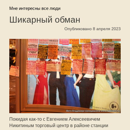
Мне интересны все люди
Шикарный обман
Опубликовано 8 апреля 2023
Покидая как-то с Евгением Алексеевичем
Никитиным торговый центр в районе станции