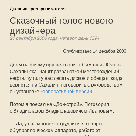
Дневник предпринимателя
Сказочный голос нового
дизайнера
21 сентября 2006 года, четверг, день 1594
Опубликовано 14 декабря 2006
Днём на фирму пришёл солист. Сам он из Южно-
Сахалинска. Занят разработкой месторождений
нефти. Купил у нас десять дисков и обещал, когда
вернётся на Сахалин, поговорить с руководством
об установке
корпоративной версии
.
Потом я поехал на «Дон-строй». Поговорил
с Владиславом Владиславовичем Ивановым.
— Да, у нас многие сотрудники, я говорю
об управленческом аппарате, работают