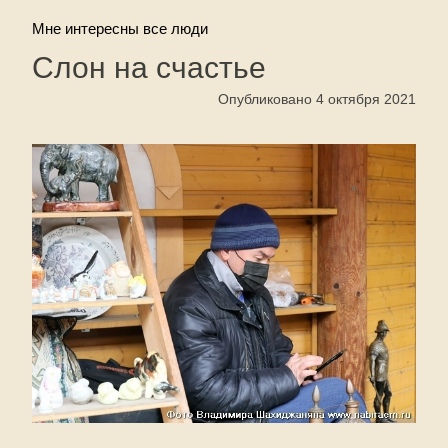
Мне интересны все люди
Слон на счастье
Опубликовано 4 октября 2021