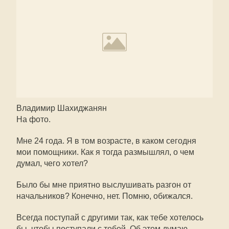
Владимир Шахиджанян
На фото.
Мне 24 года. Я в том возрасте, в каком сегодня
мои помощники. Как я тогда размышлял, о чем
думал, чего хотел?
Было бы мне приятно выслушивать разгон от
начальников? Конечно, нет. Помню, обижался.
Всегда поступай с другими так, как тебе хотелось
бы, чтобы поступали с тобой. Об этом думаю,