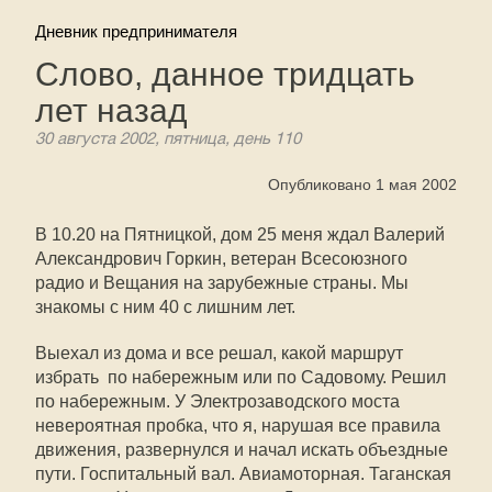
Дневник предпринимателя
Слово, данное тридцать
лет назад
30 августа 2002, пятница, день 110
Опубликовано 1 мая 2002
В 10.20 на Пятницкой, дом 25 меня ждал Валерий
Александрович Горкин, ветеран Всесоюзного
радио и Вещания на зарубежные страны. Мы
знакомы с ним 40 с лишним лет.
Выехал из дома и все решал, какой маршрут
избрать  по набережным или по Садовому. Решил
по набережным. У Электрозаводского моста
невероятная пробка, что я, нарушая все правила
движения, развернулся и начал искать объездные
пути. Госпитальный вал. Авиамоторная. Таганская