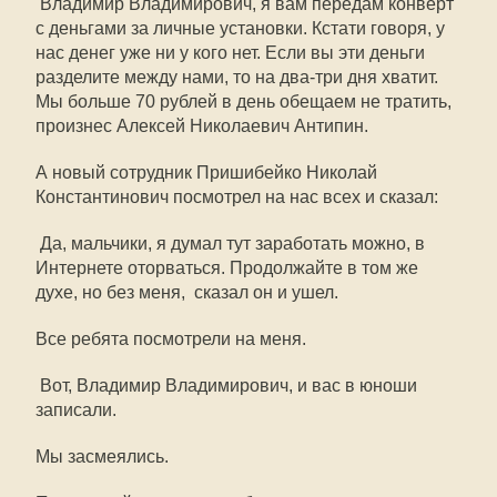
 Владимир Владимирович, я вам передам конверт
с деньгами за личные установки. Кстати говоря, у
нас денег уже ни у кого нет. Если вы эти деньги
разделите между нами, то на два-три дня хватит.
Мы больше 70 рублей в день обещаем не тратить, 
произнес Алексей Николаевич Антипин.
А новый сотрудник Пришибейко Николай
Константинович посмотрел на нас всех и сказал:
 Да, мальчики, я думал тут заработать можно, в
Интернете оторваться. Продолжайте в том же
духе, но без меня,  сказал он и ушел.
Все ребята посмотрели на меня.
 Вот, Владимир Владимирович, и вас в юноши
записали.
Мы засмеялись.