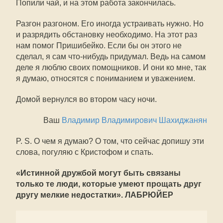
Попили чай, и на этом работа закончилась.
Разгон разгоном. Его иногда устраивать нужно. Но
и разрядить обстановку необходимо. На этот раз
нам помог Пришибейко. Если бы он этого не
сделал, я сам что-нибудь придумал. Ведь на самом
деле я люблю своих помощников. И они ко мне, так
я думаю, относятся с пониманием и уважением.
Домой вернулся во втором часу ночи.
Ваш
Владимир Владимирович Шахиджанян
P. S. О чем я думаю? О том, что сейчас допишу эти
слова, погуляю с Кристофом и спать.
«Истинной дружбой могут быть связаны
только те люди, которые умеют прощать друг
другу мелкие недостатки». ЛАБРЮЙЕР