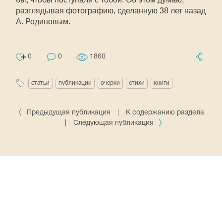
разглядывая фотографию, сделанную 38 лет назад
А. Родиновым.
0
0
1860
статьи
публикации
очерки
стихи
книги
Предыдущая публикация
|
К содержанию раздела
|
Следующая публикация