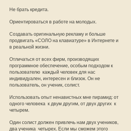
Не брать кредита.
Ориентироваться в работе на молодых.
Создавать оригинальную рекламу и больше
продвигать «СОЛО на клавиатуре» в Интернете и
в реальной жизни.
Отличаться от всех фирм, производящих
программное обеспечение, особым подходом к
пользователю  каждый человек для нас
индивидуален, интересен и близок. Он не
пользователь, он ученик, солист.
Использовать опыт ненавистных мне пирамид: от
одного человека  к двум другим, от двух других  к
четырем.
Один солист должен привлечь нам двух учеников,
два ученика  четырех. Если мы сможем этого