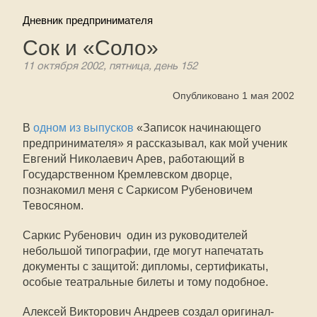
Дневник предпринимателя
Сок и «Соло»
11 октября 2002, пятница, день 152
Опубликовано 1 мая 2002
В
одном из выпусков
«Записок начинающего
предпринимателя» я рассказывал, как мой ученик
Евгений Николаевич Арев, работающий в
Государственном Кремлевском дворце,
познакомил меня с Саркисом Рубеновичем
Тевосяном.
Саркис Рубенович  один из руководителей
небольшой типографии, где могут напечатать
документы с защитой: дипломы, сертификаты,
особые театральные билеты и тому подобное.
Алексей Викторович Андреев создал оригинал-