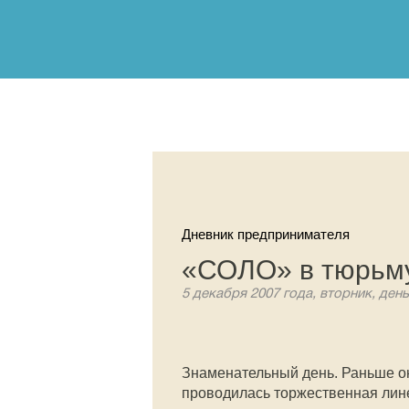
Дневник предпринимателя
«СОЛО» в тюрьм
5 декабря 2007 года, вторник, день
Знаменательный день. Раньше он
проводилась торжественная лине