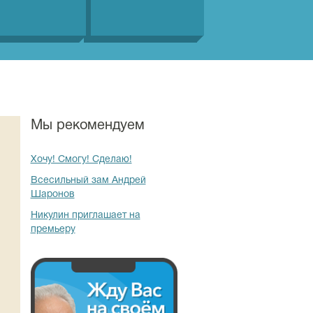
Мы рекомендуем
Хочу! Смогу! Сделаю!
Всесильный зам Андрей
Шаронов
Никулин приглашает на
премьеру