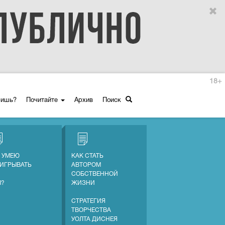
18+
ришь?
Почитайте
Архив
Поиск
Е УМЕЮ
КАК СТАТЬ
ИГРЫВАТЬ
АВТОРОМ
СОБСТВЕННОЙ
Ы?
ЖИЗНИ
СТРАТЕГИЯ
ТВОРЧЕСТВА
УОЛТА ДИСНЕЯ