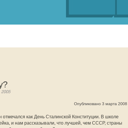
у?
 2005
Опубликовано 3 марта 2008
 отмечался как День Сталинской Конституции. В школе
йка, и нам рассказывали, что лучшей, чем СССР, страны