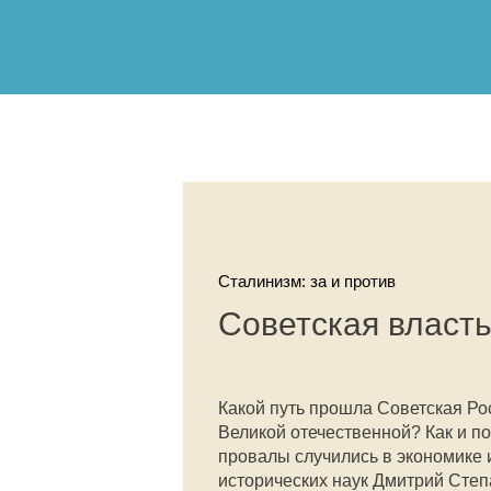
Сталинизм: за и против
Советская власть
Какой путь прошла Советская Рос
Великой отечественной? Как и по
провалы случились в экономике 
исторических наук Дмитрий Степ