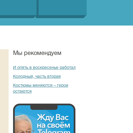
Мы рекомендуем
И опять в воскресенье работал
Колодный, часть вторая
Костюмы меняются – герои
остаются