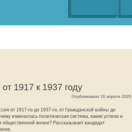
 от 1917 к 1937 году
Опубликовано 16 апреля 2020
сия от 1917-го до 1937-го, от Гражданской войны до
чему изменилась политическая система, какие успехи и
и общественной жизни? Рассказывает кандидат
анов.