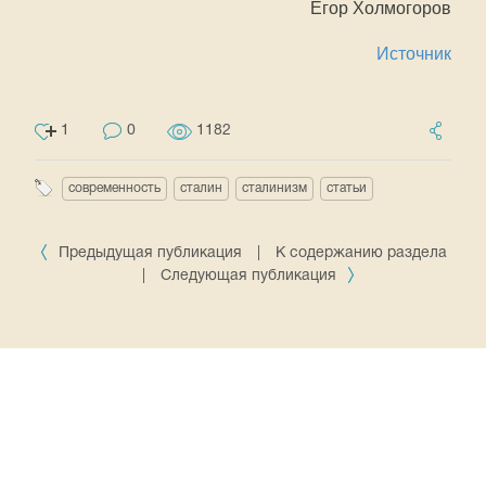
Егор Холмогоров
Источник
1
0
1182
современность
сталин
сталинизм
статьи
Предыдущая публикация
|
К содержанию раздела
|
Следующая публикация