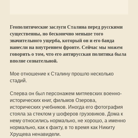
Геополитические заслуги Сталина перед русскими
существенны, но бесконечно меньше того
значительного ущерба, который он и его банда
нанесли на внутреннем фронте. Сейчас мы можем
говорить о том, что его антирусская политика была
вполне сознательной.
Мое отношение к Сталину прошло несколько
стадий.
Сперва он был персонажем митяевских военно-
исторических книг, фильмов Озерова,
исторических учебников. Иногда его фотография
стояла за стеклом у шоферов грузовиков. Дома к
нему относились нормально, не хорошо, а именно
нормально, как к факту, в то время как Никиту
Хрущева ненавидели.