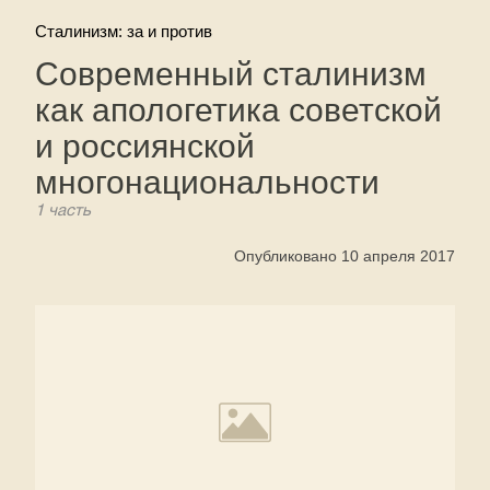
Сталинизм: за и против
Современный сталинизм
как апологетика советской
и россиянской
многонациональности
1 часть
Опубликовано 10 апреля 2017