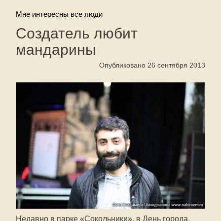
Мне интересны все люди
Создатель любит
мандарины
Опубликовано 26 сентября 2013
Недавно в парке «Сокольники», в День города,