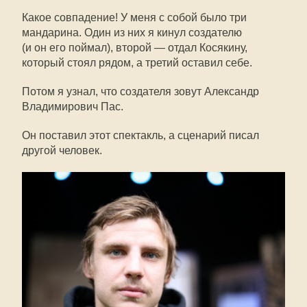
Какое совпадение! У меня с собой было три
мандарина. Один из них я кинул создателю
(и он его поймал), второй — отдал Косякину,
который стоял рядом, а третий оставил себе.
Потом я узнал, что создателя зовут Александр
Владимирович Пас.
Он поставил этот спектакль, а сценарий писал
другой человек.