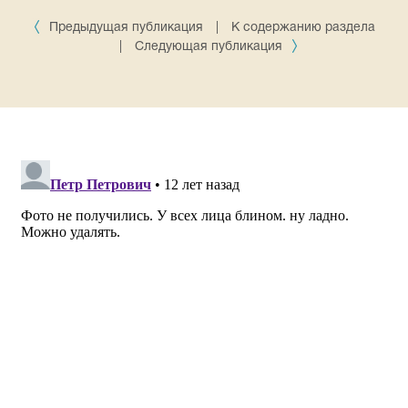
Предыдущая публикация
|
К содержанию раздела
|
Следующая публикация