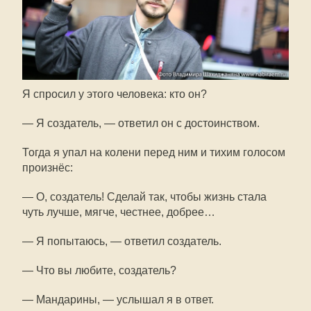
Я спросил у этого человека: кто он?
— Я создатель, — ответил он с достоинством.
Тогда я упал на колени перед ним и тихим голосом
произнёс:
— О, создатель! Сделай так, чтобы жизнь стала
чуть лучше, мягче, честнее, добрее…
— Я попытаюсь, — ответил создатель.
— Что вы любите, создатель?
— Мандарины, — услышал я в ответ.